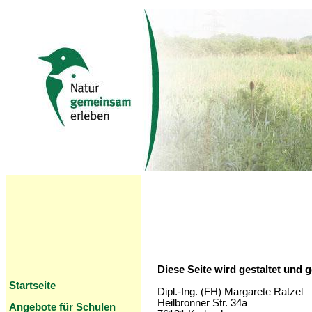
Diese Seite wird gestaltet und 
Startseite
Dipl.-Ing. (FH) Margarete Ratzel
Heilbronner Str. 34a
Angebote für Schulen