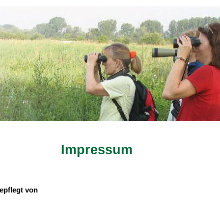
Impressum
gepflegt von